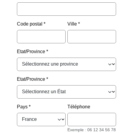
Code postal
Ville
Etat/Province
Etat/Province
Pays
Téléphone
Exemple : 06 12 34 56 78