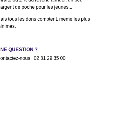
'argent de poche pour les jeunes...
ais tous les dons comptent, même les plus
inimes.
NE QUESTION ?
ontactez-nous : 02 31 29 35 00