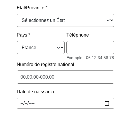
Etat/Province
Pays
Téléphone
Exemple : 06 12 34 56 78
Numéro de registre national
Date de naissance