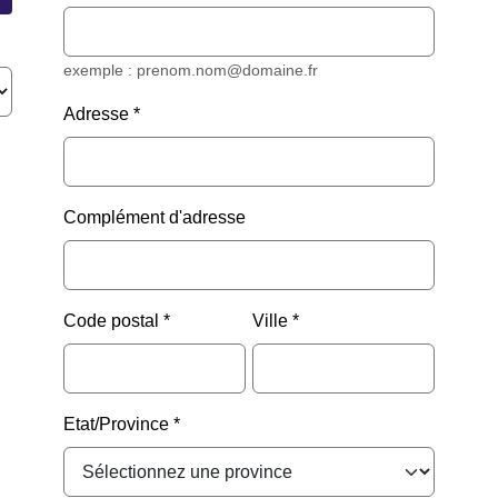
exemple : prenom.nom@domaine.fr
Adresse
Complément d'adresse
Code postal
Ville
Etat/Province