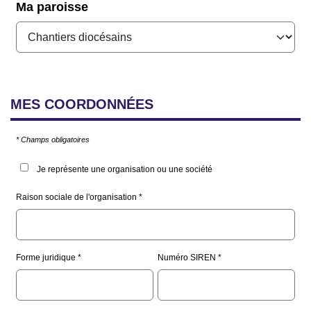
Ma paroisse
MES
COORDONNÉES
* Champs obligatoires
Je représente une organisation ou une société
Raison sociale de l'organisation
Forme juridique
Numéro SIREN