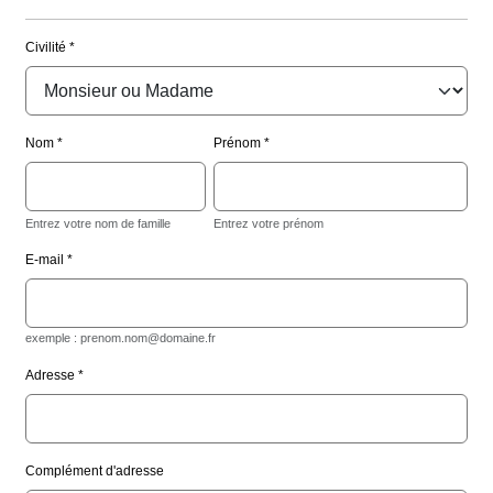
Civilité
Nom
Prénom
Entrez votre nom de famille
Entrez votre prénom
E-mail
exemple : prenom.nom@domaine.fr
Adresse
Complément d'adresse