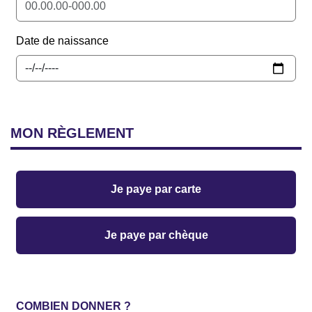
Date de naissance
MON
RÈGLEMENT
Je paye par carte
Je paye par chèque
COMBIEN DONNER ?