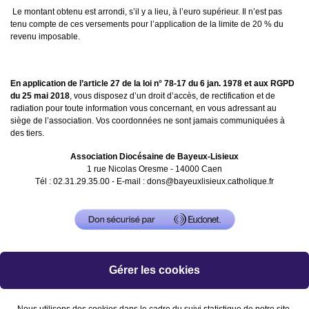
Le montant obtenu est arrondi, s’il y a lieu, à l’euro supérieur. Il n’est pas
tenu compte de ces versements pour l’application de la limite de 20 % du
revenu imposable.
En application de l’article 27 de la loi n° 78-17 du 6 jan. 1978 et aux RGPD
du 25 mai 2018
, vous disposez d’un droit d’accès, de rectification et de
radiation pour toute information vous concernant, en vous adressant au
siège de l’association. Vos coordonnées ne sont jamais communiquées à
des tiers.
Association Diocésaine de Bayeux-Lisieux
1 rue Nicolas Oresme - 14000 Caen
Tél : 02.31.29.35.00 - E-mail :
dons@bayeuxlisieux.catholique.fr
Gérer les cookies