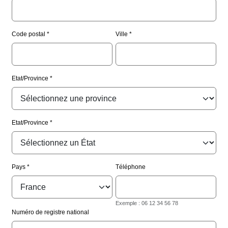
Code postal
Ville
Etat/Province
Etat/Province
Pays
Téléphone
Exemple : 06 12 34 56 78
Numéro de registre national